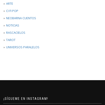
ARTE
CI FI POP
NEOBARNA CUENTOS
NOTICIAS
RASCACIELOS
TAROT
UNIVERSOS PARALELOS
¡SÍGUEME EN INSTAGRAM!