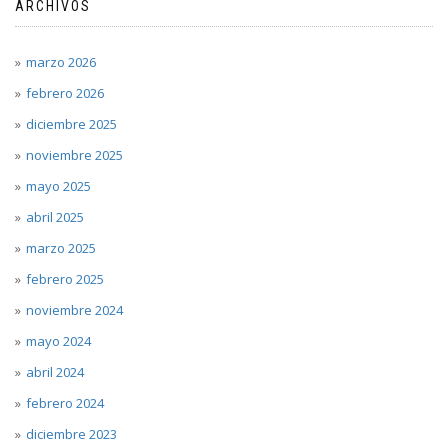
ARCHIVOS
marzo 2026
febrero 2026
diciembre 2025
noviembre 2025
mayo 2025
abril 2025
marzo 2025
febrero 2025
noviembre 2024
mayo 2024
abril 2024
febrero 2024
diciembre 2023