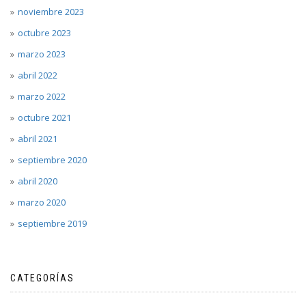
noviembre 2023
octubre 2023
marzo 2023
abril 2022
marzo 2022
octubre 2021
abril 2021
septiembre 2020
abril 2020
marzo 2020
septiembre 2019
CATEGORÍAS